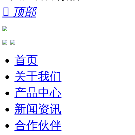

顶部
首页
关于我们
产品中心
新闻资讯
合作伙伴