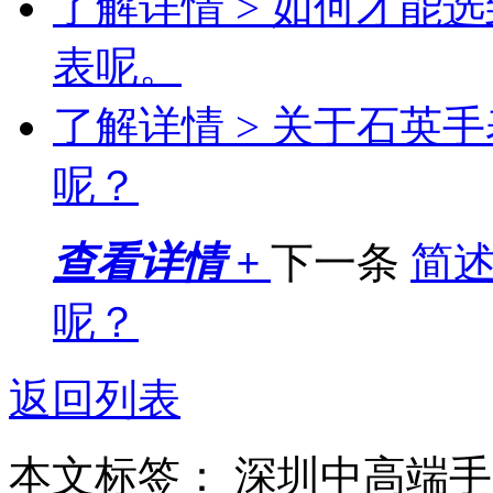
了解详情 >
如何才能选
表呢。
了解详情 >
关于石英手
呢？
查看详情 +
下一条
简
呢？
返回列表
本文标签：
深圳中高端手