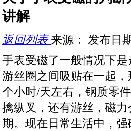
讲解
返回列表
来源：
发布日期：
手表受磁了一般情况下是
游丝圈之间吸贴在一起，
个小时/天左右，钢质零
擒纵叉，还有游丝，磁力
期。现在日常生活中，强