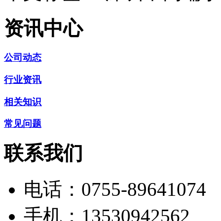
资讯中心
公司动态
行业资讯
相关知识
常见问题
联系我们
电话：
0755-89641074
手机：
13530942562