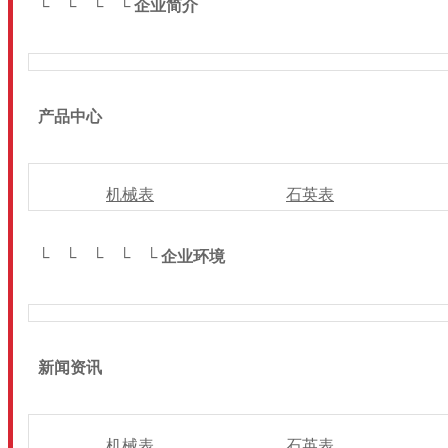
└ └ └ └ 企业简介
产品中心
机械表
石英表
└ └ └ └ └ 企业环境
新闻资讯
机械表
石英表